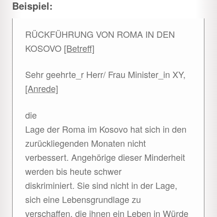
Beispiel:
RÜCKFÜHRUNG VON ROMA IN DEN
KOSOVO
[Betreff]
Sehr geehrte_r Herr/ Frau Minister_in XY,
[Anrede]
die
Lage der Roma im Kosovo hat sich in den
zurückliegenden Monaten nicht
verbessert. Angehörige dieser Minderheit
werden bis heute schwer
diskriminiert. Sie sind nicht in der Lage,
sich eine Lebensgrundlage zu
verschaffen, die ihnen ein Leben in Würde