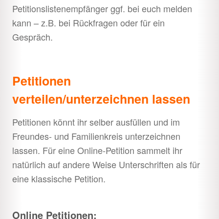
Petitionslistenempfänger ggf. bei euch melden
kann – z.B. bei Rückfragen oder für ein
Gespräch.
Petitionen
verteilen/unterzeichnen lassen
Petitionen könnt ihr selber ausfüllen und im
Freundes- und Familienkreis unterzeichnen
lassen. Für eine Online-Petition sammelt ihr
natürlich auf andere Weise Unterschriften als für
eine klassische Petition.
Online Petitionen: