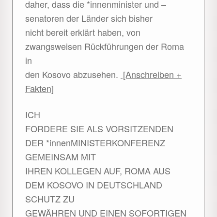
daher, dass die *innenminister und –
senatoren der Länder sich bisher
nicht bereit erklärt haben, von
zwangsweisen Rückführungen der Roma
in
den Kosovo abzusehen.
[Anschreiben +
Fakten]
ICH
FORDERE SIE ALS VORSITZENDEN
DER *innenMINISTERKONFERENZ
GEMEINSAM MIT
IHREN KOLLEGEN AUF, ROMA AUS
DEM KOSOVO IN DEUTSCHLAND
SCHUTZ ZU
GEWÄHREN UND EINEN SOFORTIGEN