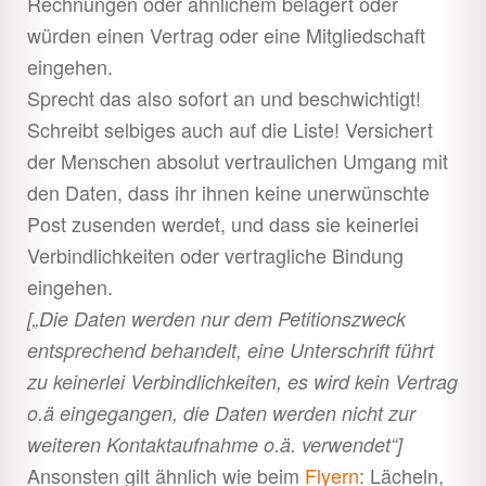
Rechnungen oder ähnlichem belagert oder
würden einen Vertrag oder eine Mitgliedschaft
eingehen.
Sprecht das also sofort an und beschwichtigt!
Schreibt selbiges auch auf die Liste! Versichert
der Menschen absolut vertraulichen Umgang mit
den Daten, dass ihr ihnen keine unerwünschte
Post zusenden werdet, und dass sie keinerlei
Verbindlichkeiten oder vertragliche Bindung
eingehen.
[„Die Daten werden nur dem Petitionszweck
entsprechend behandelt, eine Unterschrift führt
zu keinerlei Verbindlichkeiten, es wird kein Vertrag
o.ä eingegangen, die Daten werden nicht zur
weiteren Kontaktaufnahme o.ä. verwendet“]
Ansonsten gilt ähnlich wie beim
Flyern
: Lächeln,