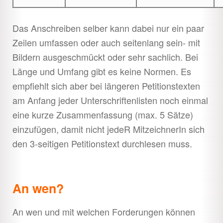
Das Anschreiben selber kann dabei nur ein paar
Zeilen umfassen oder auch seitenlang sein- mit
Bildern ausgeschmückt oder sehr sachlich. Bei
Länge und Umfang gibt es keine Normen. Es
empfiehlt sich aber bei längeren Petitionstexten
am Anfang jeder Unterschriftenlisten noch einmal
eine kurze Zusammenfassung (max. 5 Sätze)
einzufügen, damit nicht jedeR MitzeichnerIn sich
den 3-seitigen Petitionstext durchlesen muss.
An wen?
An wen und mit welchen Forderungen können