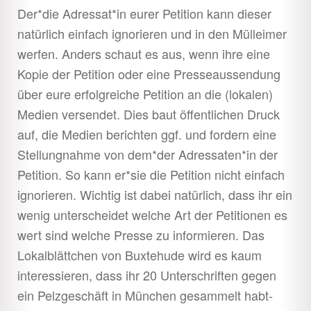
Der*die Adressat*in eurer Petition kann dieser
natürlich einfach ignorieren und in den Mülleimer
werfen. Anders schaut es aus, wenn ihre eine
Kopie der Petition oder eine Presseaussendung
über eure erfolgreiche Petition an die (lokalen)
Medien versendet. Dies baut öffentlichen Druck
auf, die Medien berichten ggf. und fordern eine
Stellungnahme von dem*der Adressaten*in der
Petition. So kann er*sie die Petition nicht einfach
ignorieren. Wichtig ist dabei natürlich, dass ihr ein
wenig unterscheidet welche Art der Petitionen es
wert sind welche Presse zu informieren. Das
Lokalblättchen von Buxtehude wird es kaum
interessieren, dass ihr 20 Unterschriften gegen
ein Pelzgeschäft in München gesammelt habt-