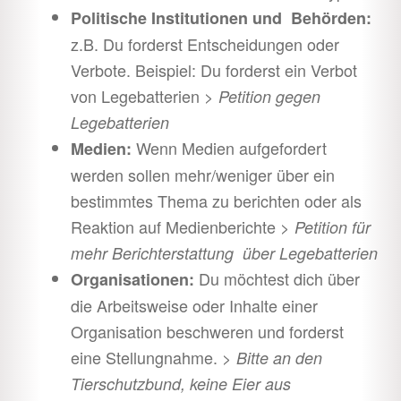
Politische Institutionen und Behörden:
z.B. Du forderst Entscheidungen oder
Verbote. Beispiel: Du forderst ein Verbot
von Legebatterien >
Petition gegen
Legebatterien
Wenn Medien aufgefordert
Medien:
werden sollen mehr/weniger über ein
bestimmtes Thema zu berichten oder als
Reaktion auf Medienberichte >
Petition für
mehr Berichterstattung über Legebatterien
Du möchtest dich über
Organisationen:
die Arbeitsweise oder Inhalte einer
Organisation beschweren und forderst
eine Stellungnahme. >
Bitte an den
Tierschutzbund, keine Eier aus