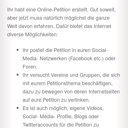
Ihr habt eine Online-Petition erstellt. Gut soweit,
aber jetzt muss natürlich möglichst die ganze
Welt davon erfahren. Dafür bietet das Internet
diverse Möglichkeiten:
Ihr postet die Petition in euren Social-
Media- Netzwerken (Facebook etc.) oder
Foren.
Ihr versucht Vereine und Gruppen, die sich
mit eurem Petitionsthema beschäftigen,
dazu zu bewegen von deren Internetseiten
auf eure Petition zu verlinken.
Es ist auch möglich, eigene Videos,
Social- Media- Profile, Blogs oder
Twitteraccounts für die Petition zu