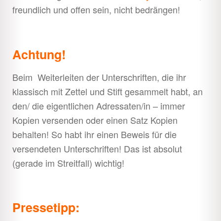
freundlich und offen sein, nicht bedrängen!
Achtung!
Beim Weiterleiten der Unterschriften, die ihr
klassisch mit Zettel und Stift gesammelt habt, an
den/ die eigentlichen Adressaten/in – immer
Kopien versenden oder einen Satz Kopien
behalten! So habt ihr einen Beweis für die
versendeten Unterschriften! Das ist absolut
(gerade im Streitfall) wichtig!
Pressetipp: