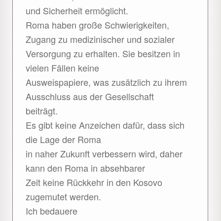
und Sicherheit ermöglicht.
Roma haben große Schwierigkeiten,
Zugang zu medizinischer und sozialer
Versorgung zu erhalten. Sie besitzen in
vielen Fällen keine
Ausweispapiere, was zusätzlich zu ihrem
Ausschluss aus der Gesellschaft
beiträgt.
Es gibt keine Anzeichen dafür, dass sich
die Lage der Roma
in naher Zukunft verbessern wird, daher
kann den Roma in absehbarer
Zeit keine Rückkehr in den Kosovo
zugemutet werden.
Ich bedauere