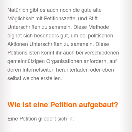
Natürlich gibt es auch noch die gute alte
Möglichkeit mit Petitionszettel und Stift
Unterschriften zu sammeln. Diese Methode
eignet sich besonders gut, um bei politischen
Aktionen Unterschriften zu sammeln. Diese
Petitionslisten könnt ihr auch bei verschiedenen
gemeinnützigen Organisationen anfordern, auf
deren Internetseiten herunterladen oder eben
selbst welche erstellen.
Wie ist eine Petition aufgebaut?
Eine Petition gliedert sich in: