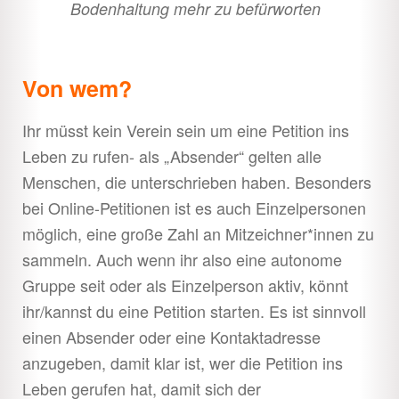
Bodenhaltung mehr zu befürworten
Von wem?
Ihr müsst kein Verein sein um eine Petition ins
Leben zu rufen- als „Absender“ gelten alle
Menschen, die unterschrieben haben. Besonders
bei Online-Petitionen ist es auch Einzelpersonen
möglich, eine große Zahl an Mitzeichner*innen zu
sammeln. Auch wenn ihr also eine autonome
Gruppe seit oder als Einzelperson aktiv, könnt
ihr/kannst du eine Petition starten. Es ist sinnvoll
einen Absender oder eine Kontaktadresse
anzugeben, damit klar ist, wer die Petition ins
Leben gerufen hat, damit sich der