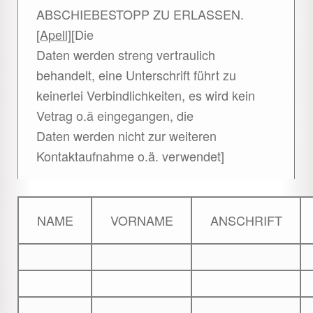
ABSCHIEBESTOPP ZU ERLASSEN.
[Apell]
[Die
Daten werden streng vertraulich
behandelt, eine Unterschrift führt zu
keinerlei Verbindlichkeiten, es wird kein
Vetrag o.ä eingegangen, die
Daten werden nicht zur weiteren
Kontaktaufnahme o.ä. verwendet]
NAME
VORNAME
ANSCHRIFT