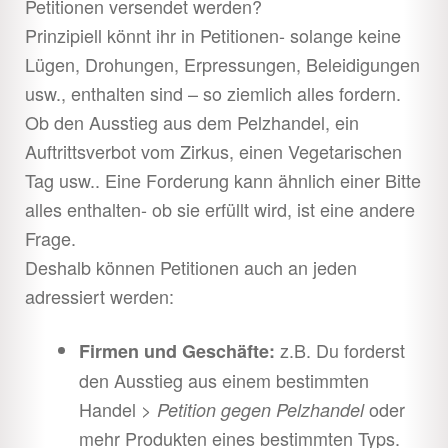
Petitionen versendet werden?
Prinzipiell könnt ihr in Petitionen- solange keine
Lügen, Drohungen, Erpressungen, Beleidigungen
usw., enthalten sind – so ziemlich alles fordern.
Ob den Ausstieg aus dem Pelzhandel, ein
Auftrittsverbot vom Zirkus, einen Vegetarischen
Tag usw.. Eine Forderung kann ähnlich einer Bitte
alles enthalten- ob sie erfüllt wird, ist eine andere
Frage.
Deshalb können Petitionen auch an jeden
adressiert werden:
z.B. Du forderst
Firmen und Geschäfte:
den Ausstieg aus einem bestimmten
Handel >
oder
Petition gegen Pelzhandel
mehr Produkten eines bestimmten Typs.