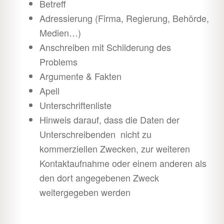
Betreff
Adressierung (Firma, Regierung, Behörde,
Medien…)
Anschreiben mit Schilderung des
Problems
Argumente & Fakten
Apell
Unterschriftenliste
Hinweis darauf, dass die Daten der
Unterschreibenden nicht zu
kommerziellen Zwecken, zur weiteren
Kontaktaufnahme oder einem anderen als
den dort angegebenen Zweck
weitergegeben werden