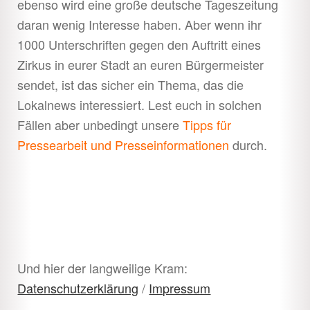
ebenso wird eine große deutsche Tageszeitung
daran wenig Interesse haben. Aber wenn ihr
1000 Unterschriften gegen den Auftritt eines
Zirkus in eurer Stadt an euren Bürgermeister
sendet, ist das sicher ein Thema, das die
Lokalnews interessiert. Lest euch in solchen
Fällen aber unbedingt unsere
Tipps für
Pressearbeit und Presseinformationen
durch.
Und hier der langweilige Kram:
Datenschutzerklärung
/
Impressum