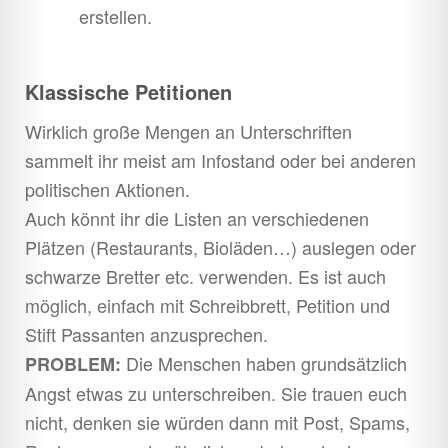
erstellen.
Klassische Petitionen
Wirklich große Mengen an Unterschriften
sammelt ihr meist am Infostand oder bei anderen
politischen Aktionen.
Auch könnt ihr die Listen an verschiedenen
Plätzen (Restaurants, Bioläden…) auslegen oder
schwarze Bretter etc. verwenden. Es ist auch
möglich, einfach mit Schreibbrett, Petition und
Stift Passanten anzusprechen.
Die Menschen haben grundsätzlich
PROBLEM:
Angst etwas zu unterschreiben. Sie trauen euch
nicht, denken sie würden dann mit Post, Spams,