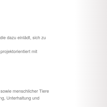
die dazu einlädt, sich zu
rojektorientiert mit
sowie menschlicher Tiere
ung, Unterhaltung und