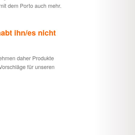
s mit dem Porto auch mehr.
abt ihn/es nicht
rnehmen daher Produkte
Vorschläge für unseren