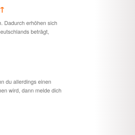
↑
en. Dadurch erhöhen sich
eutschlands beträgt,
n du allerdings einen
men wird, dann melde dich