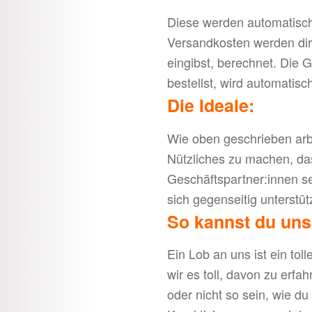
Diese werden automatisch 
Versandkosten werden dir
eingibst, berechnet. Die 
bestellst, wird automatisc
Die Ideale:
Wie oben geschrieben arbe
Nützliches zu machen, das 
Geschäftspartner:innen se
sich gegenseitig unterstüt
So kannst du uns
Ein Lob an uns ist ein tol
wir es toll, davon zu erfa
oder nicht so sein, wie du