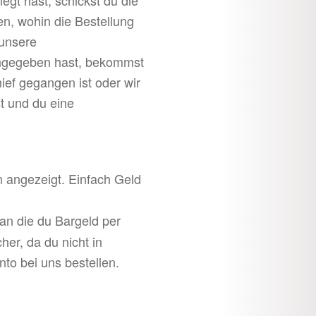
en, wohin die Bestellung
 unsere
 angegeben hast, bekommst
ief gegangen ist oder wir
t und du eine
 angezeigt. Einfach Geld
an die du Bargeld per
her, da du nicht in
o bei uns bestellen.