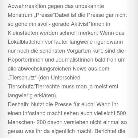
öffnen
Abwehrreaktion gegen das unbekannte
Monstrum „Presse“Dabei ist die Presse gar nicht
so geheimnisvoll- gerade Aktivist*Innen in
Kleinstädten werden schnell merken: Wenn das
Lokalblättchen vor lauter langweile irgendwann
nur noch die schönsten Vorgärten kürt, sind die
ReporterInnen und JournalistInnen bald froh um
alle abwechslungsreichen News aus dem
„Tierschutz“ (den Unterschied
Tierschutz/Tierrechte muss man ja meist erst
langwierig erklären).
Deshalb: Nutzt die Presse für euch! Wenn ihr
einen Infostand macht sehen euch vielleicht 500
Menschen- 200 davon verstehen nicht einmal so
genau was ihr da eigentlich macht. Berichtet die