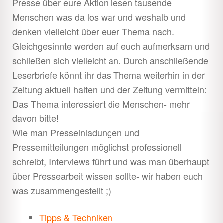
Presse über eure Aktion lesen tausende
Menschen was da los war und weshalb und
denken vielleicht über euer Thema nach.
Gleichgesinnte werden auf euch aufmerksam und
schließen sich vielleicht an. Durch anschließende
Leserbriefe könnt ihr das Thema weiterhin in der
Zeitung aktuell halten und der Zeitung vermitteln:
Das Thema interessiert die Menschen- mehr
davon bitte!
Wie man Presseinladungen und
Pressemitteilungen möglichst professionell
schreibt, Interviews führt und was man überhaupt
über Pressearbeit wissen sollte- wir haben euch
was zusammengestellt ;)
Tipps & Techniken