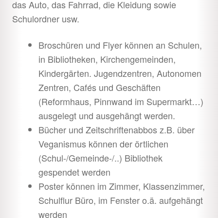
das Auto, das Fahrrad, die Kleidung sowie
Schulordner usw.
Broschüren und Flyer können an Schulen,
in Bibliotheken, Kirchengemeinden,
Kindergärten. Jugendzentren, Autonomen
Zentren, Cafés und Geschäften
(Reformhaus, Pinnwand im Supermarkt…)
ausgelegt und ausgehängt werden.
Bücher und Zeitschriftenabbos z.B. über
Veganismus können der örtlichen
(Schul-/Gemeinde-/..) Bibliothek
gespendet werden
Poster können im Zimmer, Klassenzimmer,
Schulflur Büro, im Fenster o.ä. aufgehängt
werden