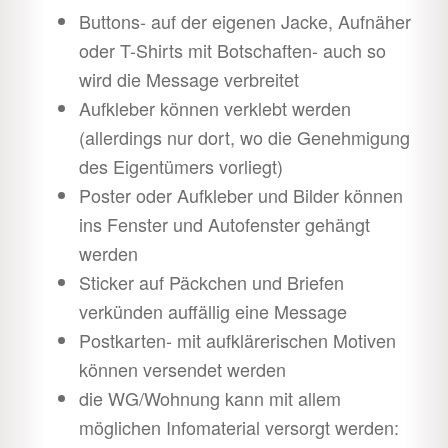
Buttons- auf der eigenen Jacke, Aufnäher
oder T-Shirts mit Botschaften- auch so
wird die Message verbreitet
Aufkleber können verklebt werden
(allerdings nur dort, wo die Genehmigung
des Eigentümers vorliegt)
Poster oder Aufkleber und Bilder können
ins Fenster und Autofenster gehängt
werden
Sticker auf Päckchen und Briefen
verkünden auffällig eine Message
Postkarten- mit aufklärerischen Motiven
können versendet werden
die WG/Wohnung kann mit allem
möglichen Infomaterial versorgt werden: