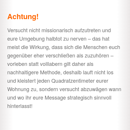
Achtung!
Versucht nicht missionarisch aufzutreten und
eure Umgebung halbtot zu nerven – das hat
meist die Wirkung, dass sich die Menschen euch
gegenüber eher verschließen als zuzuhören –
vorleben statt volllabern gilt daher als
nachhaltigere Methode, deshalb lauft nicht los
und kleistert jeden Quadratzentimeter eurer
Wohnung zu, sondern versucht abzuwägen wann
und wo ihr eure Message strategisch sinnvoll
hinterlasst!