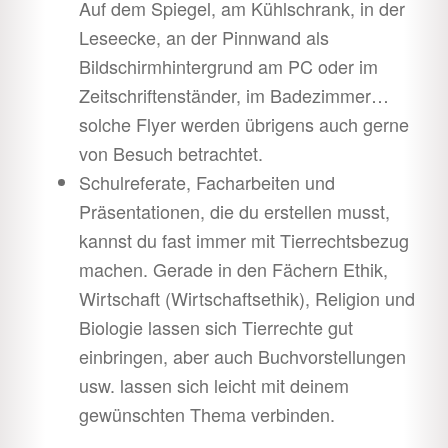
Auf dem Spiegel, am Kühlschrank, in der
Leseecke, an der Pinnwand als
Bildschirmhintergrund am PC oder im
Zeitschriftenständer, im Badezimmer…
solche Flyer werden übrigens auch gerne
von Besuch betrachtet.
Schulreferate, Facharbeiten und
Präsentationen, die du erstellen musst,
kannst du fast immer mit Tierrechtsbezug
machen. Gerade in den Fächern Ethik,
Wirtschaft (Wirtschaftsethik), Religion und
Biologie lassen sich Tierrechte gut
einbringen, aber auch Buchvorstellungen
usw. lassen sich leicht mit deinem
gewünschten Thema verbinden.