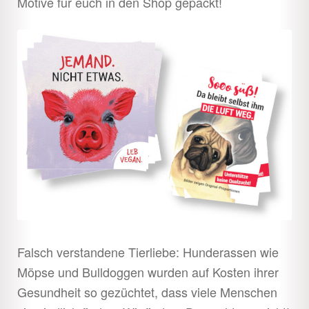
Motive für euch in den Shop gepackt!
Falsch verstandene Tierliebe: Hunderassen wie
Möpse und Bulldoggen wurden auf Kosten ihrer
Gesundheit so gezüchtet, dass viele Menschen