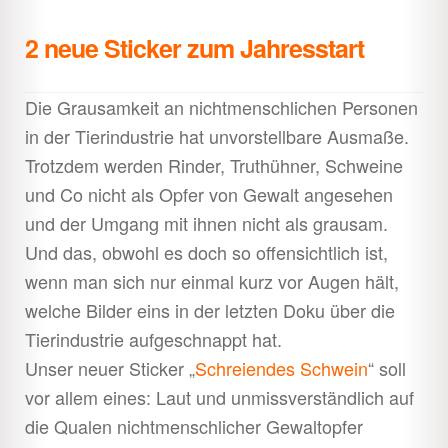
2 neue Sticker zum Jahresstart
Die Grausamkeit an nichtmenschlichen Personen
in der Tierindustrie hat unvorstellbare Ausmaße.
Trotzdem werden Rinder, Truthühner, Schweine
und Co nicht als Opfer von Gewalt angesehen
und der Umgang mit ihnen nicht als grausam.
Und das, obwohl es doch so offensichtlich ist,
wenn man sich nur einmal kurz vor Augen hält,
welche Bilder eins in der letzten Doku über die
Tierindustrie aufgeschnappt hat.
Unser neuer Sticker „
Schreiendes Schwein
“ soll
vor allem eines: Laut und unmissverständlich auf
die Qualen nichtmenschlicher Gewaltopfer