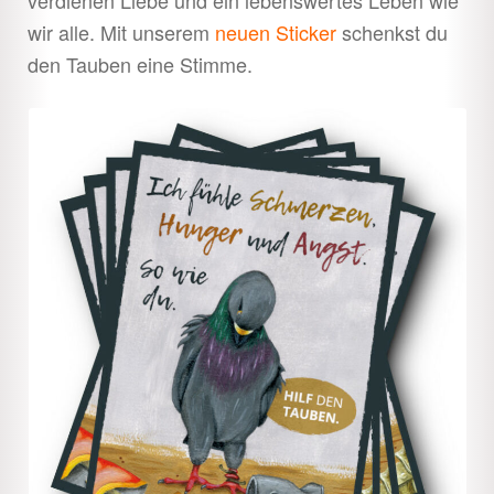
wir alle. Mit unserem
neuen Sticker
schenkst du
den Tauben eine Stimme.