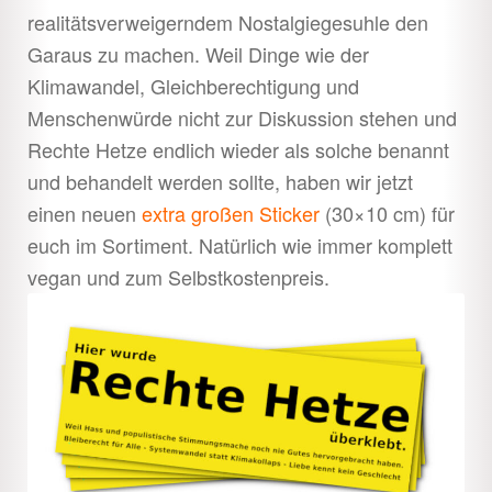
realitätsverweigerndem Nostalgiegesuhle den
Garaus zu machen. Weil Dinge wie der
Klimawandel, Gleichberechtigung und
Menschenwürde nicht zur Diskussion stehen und
Rechte Hetze endlich wieder als solche benannt
und behandelt werden sollte, haben wir jetzt
einen neuen
extra großen Sticker
(30×10 cm) für
euch im Sortiment. Natürlich wie immer komplett
vegan und zum Selbstkostenpreis.