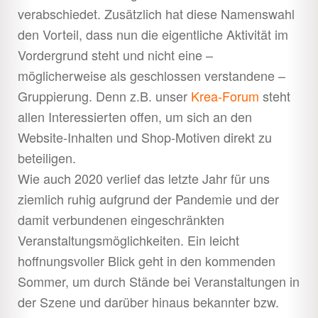
verabschiedet. Zusätzlich hat diese Namenswahl
den Vorteil, dass nun die eigentliche Aktivität im
Vordergrund steht und nicht eine –
möglicherweise als geschlossen verstandene –
Gruppierung. Denn z.B. unser
Krea-Forum
steht
allen Interessierten offen, um sich an den
Website-Inhalten und Shop-Motiven direkt zu
beteiligen.
Wie auch 2020 verlief das letzte Jahr für uns
ziemlich ruhig aufgrund der Pandemie und der
damit verbundenen eingeschränkten
Veranstaltungsmöglichkeiten. Ein leicht
hoffnungsvoller Blick geht in den kommenden
Sommer, um durch Stände bei Veranstaltungen in
der Szene und darüber hinaus bekannter bzw.