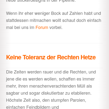
Wenn ihr eher weniger Bock auf Zahlen habt und
stattdessen mitmachen wollt schaut doch einfach
mal bei uns im
Forum
vorbei.
Keine Toleranz der Rechten Hetze
Die Zeiten werden rauer und die Rechten, und
jene die es werden wollen, schaffen es immer
mehr, ihren menschenverachtenden Müll als
sagbar und sogar diskutierbar zu etablieren.
Höchste Zeit also, den stumpfen Parolen,
einfachen Feindbildern und