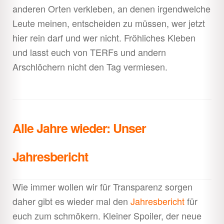
anderen Orten verkleben, an denen irgendwelche
Leute meinen, entscheiden zu müssen, wer jetzt
hier rein darf und wer nicht. Fröhliches Kleben
und lasst euch von TERFs und andern
Arschlöchern nicht den Tag vermiesen.
Alle Jahre wieder: Unser
Jahresbericht
Wie immer wollen wir für Transparenz sorgen
daher gibt es wieder mal den
Jahresbericht
für
euch zum schmökern. Kleiner Spoiler, der neue