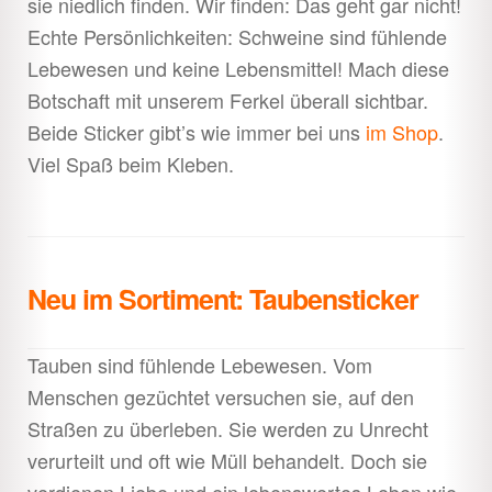
sie niedlich finden. Wir finden: Das geht gar nicht!
Echte Persönlichkeiten: Schweine sind fühlende
Lebewesen und keine Lebensmittel! Mach diese
Botschaft mit unserem Ferkel überall sichtbar.
Beide Sticker gibt’s wie immer bei uns
im Shop
.
Viel Spaß beim Kleben.
Neu im Sortiment: Taubensticker
Tauben sind fühlende Lebewesen. Vom
Menschen gezüchtet versuchen sie, auf den
Straßen zu überleben. Sie werden zu Unrecht
verurteilt und oft wie Müll behandelt. Doch sie
verdienen Liebe und ein lebenswertes Leben wie