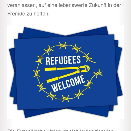
veranlassen, auf eine lebenswerte Zukunft in der
Fremde zu hoffen.
Die Europäische Union ist sich leider ziemlich