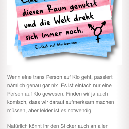
Wenn eine trans Person auf Klo geht, passiert
nämlich genau gar nix. Es ist einfach nur eine
Person auf Klo gewesen. Finden wir ja auch
komisch, dass wir darauf aufmerksam machen
müssen, aber leider ist es notwendig.
Natürlich könnt ihr den Sticker auch an allen