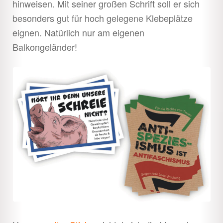
hinweisen. Mit seiner großen Schrift soll er sich
besonders gut für hoch gelegene Klebeplätze
eignen. Natürlich nur am eigenen
Balkongeländer!