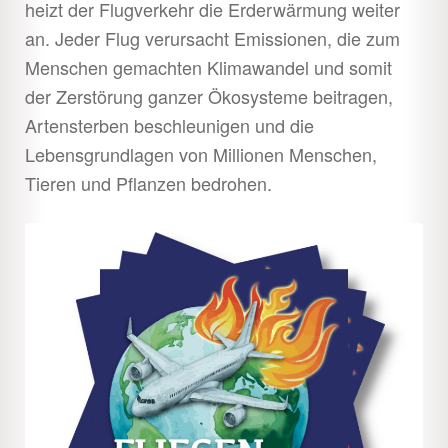
heizt der Flugverkehr die Erderwärmung weiter
an. Jeder Flug verursacht Emissionen, die zum
Menschen gemachten Klimawandel und somit
der Zerstörung ganzer Ökosysteme beitragen,
Artensterben beschleunigen und die
Lebensgrundlagen von Millionen Menschen,
Tieren und Pflanzen bedrohen.