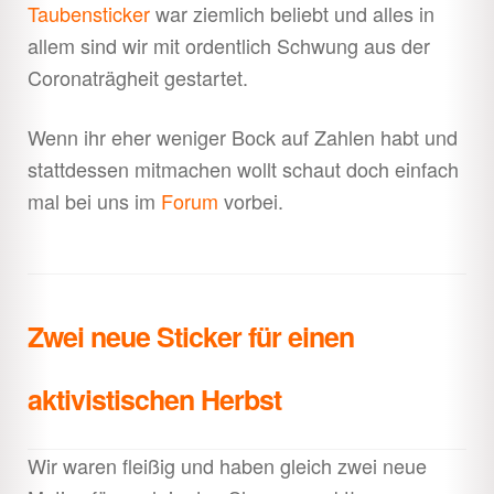
Taubensticker
war ziemlich beliebt und alles in
allem sind wir mit ordentlich Schwung aus der
Coronaträgheit gestartet.
Wenn ihr eher weniger Bock auf Zahlen habt und
stattdessen mitmachen wollt schaut doch einfach
mal bei uns im
Forum
vorbei.
Zwei neue Sticker für einen
aktivistischen Herbst
Wir waren fleißig und haben gleich zwei neue