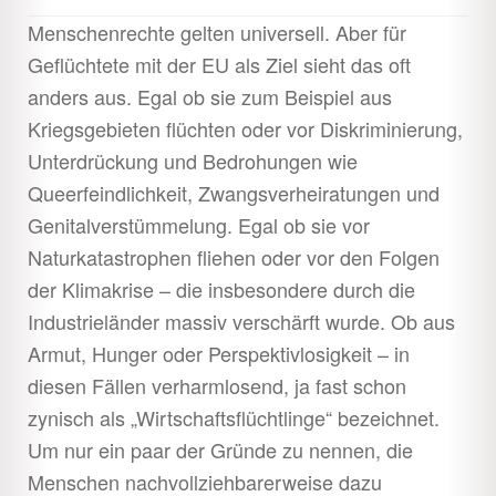
Menschenrechte gelten universell. Aber für
Geflüchtete mit der EU als Ziel sieht das oft
anders aus. Egal ob sie zum Beispiel aus
Kriegsgebieten flüchten oder vor Diskriminierung,
Unterdrückung und Bedrohungen wie
Queerfeindlichkeit, Zwangsverheiratungen und
Genitalverstümmelung. Egal ob sie vor
Naturkatastrophen fliehen oder vor den Folgen
der Klimakrise – die insbesondere durch die
Industrieländer massiv verschärft wurde. Ob aus
Armut, Hunger oder Perspektivlosigkeit – in
diesen Fällen verharmlosend, ja fast schon
zynisch als „Wirtschaftsflüchtlinge“ bezeichnet.
Um nur ein paar der Gründe zu nennen, die
Menschen nachvollziehbarerweise dazu