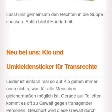
Lasst uns gemeinsam den Rechten in die Suppe
spucken. Antifa bleibt Handarbeit.
Neu bei uns: Klo und
Umkleidensticker für Transrechte
Leider ist einfach mal so auf Klo gehen immer
noch nichts, was für alle Menschen
gleichermaßen möglich ist. Gerade auf Toiletten
kommt es oft zu Gewalt gegen transgender
Personen. Geschürt wird diese Gewalt durch