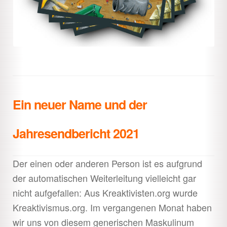
Ein neuer Name und der
Jahresendbericht 2021
Der einen oder anderen Person ist es aufgrund
der automatischen Weiterleitung vielleicht gar
nicht aufgefallen: Aus Kreaktivisten.org wurde
Kreaktivismus.org. Im vergangenen Monat haben
wir uns von diesem generischen Maskulinum