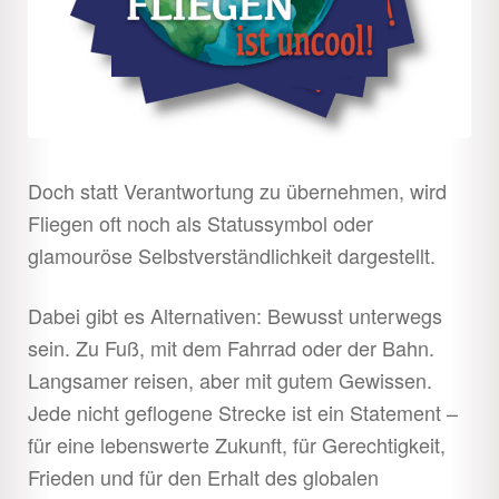
Doch statt Verantwortung zu übernehmen, wird
Fliegen oft noch als Statussymbol oder
glamouröse Selbstverständlichkeit dargestellt.
Dabei gibt es Alternativen: Bewusst unterwegs
sein. Zu Fuß, mit dem Fahrrad oder der Bahn.
Langsamer reisen, aber mit gutem Gewissen.
Jede nicht geflogene Strecke ist ein Statement –
für eine lebenswerte Zukunft, für Gerechtigkeit,
Frieden und für den Erhalt des globalen