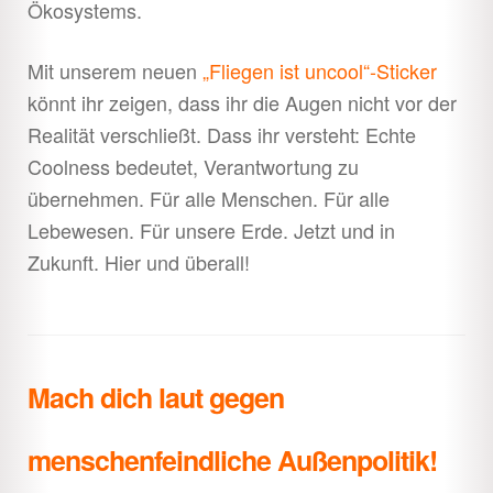
Ökosystems.
Mit unserem neuen
„Fliegen ist uncool“-Sticker
könnt ihr zeigen, dass ihr die Augen nicht vor der
Realität verschließt. Dass ihr versteht: Echte
Coolness bedeutet, Verantwortung zu
übernehmen. Für alle Menschen. Für alle
Lebewesen. Für unsere Erde. Jetzt und in
Zukunft. Hier und überall!
Mach dich laut gegen
menschenfeindliche Außenpolitik!