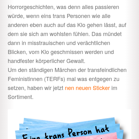
Horrorgeschichten, was denn alles passieren
würde, wenn eins trans Personen wie alle
anderen eben auch auf das Klo gehen lässt, auf
dem sie sich am wohlsten fühlen. Das mündet
dann in misstrauischen und verächtlichen
Blicken, vom Klo geschmissen werden und
handfester körperlicher Gewalt.
Um den ständigen Märchen der transfeindlichen
Feministinnen (TERFs) mal was entgegen zu
setzen, haben wir jetzt
nen neuen Sticker
im
Sortiment.