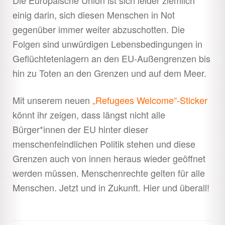
einig darin, sich diesen Menschen in Not
gegenüber immer weiter abzuschotten. Die
Folgen sind unwürdigen Lebensbedingungen in
Geflüchtetenlagern an den EU-Außengrenzen bis
hin zu Toten an den Grenzen und auf dem Meer.
Mit unserem neuen
„Refugees Welcome“-Sticker
könnt ihr zeigen, dass längst nicht alle
Bürger*innen der EU hinter dieser
menschenfeindlichen Politik stehen und diese
Grenzen auch von innen heraus wieder geöffnet
werden müssen. Menschenrechte gelten für alle
Menschen. Jetzt und in Zukunft. Hier und überall!