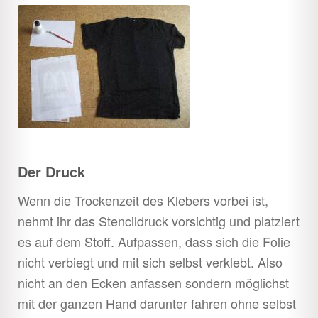
Der Druck
Wenn die Trockenzeit des Klebers vorbei ist,
nehmt ihr das Stencildruck vorsichtig und platziert
es auf dem Stoff. Aufpassen, dass sich die Folie
nicht verbiegt und mit sich selbst verklebt. Also
nicht an den Ecken anfassen sondern möglichst
mit der ganzen Hand darunter fahren ohne selbst