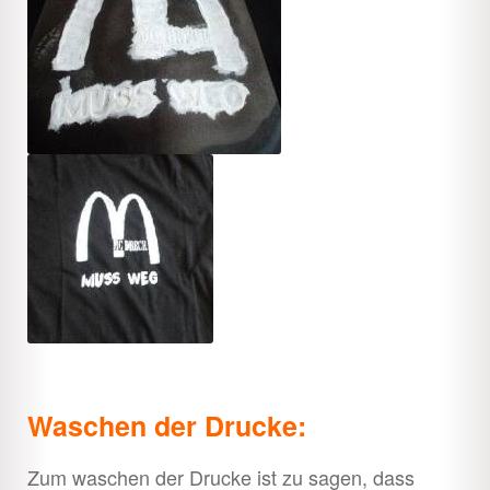
Waschen der Drucke:
Zum waschen der Drucke ist zu sagen, dass