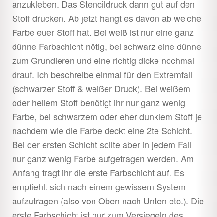
anzukleben. Das Stencildruck dann gut auf den
Stoff drücken. Ab jetzt hängt es davon ab welche
Farbe euer Stoff hat. Bei weiß ist nur eine ganz
dünne Farbschicht nötig, bei schwarz eine dünne
zum Grundieren und eine richtig dicke nochmal
drauf. Ich beschreibe einmal für den Extremfall
(schwarzer Stoff & weißer Druck). Bei weißem
oder hellem Stoff benötigt ihr nur ganz wenig
Farbe, bei schwarzem oder eher dunklem Stoff je
nachdem wie die Farbe deckt eine 2te Schicht.
Bei der ersten Schicht sollte aber in jedem Fall
nur ganz wenig Farbe aufgetragen werden. Am
Anfang tragt ihr die erste Farbschicht auf. Es
empfiehlt sich nach einem gewissem System
aufzutragen (also von Oben nach Unten etc.). Die
erste Farbschicht ist nur zum Versiegeln des