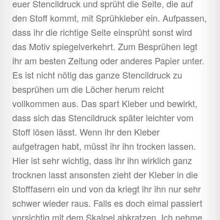
euer Stencildruck und sprüht die Seite, die auf
den Stoff kommt, mit Sprühkleber ein. Aufpassen,
dass ihr die richtige Seite einsprüht sonst wird
das Motiv spiegelverkehrt. Zum Besprühen legt
ihr am besten Zeitung oder anderes Papier unter.
Es ist nicht nötig das ganze Stencildruck zu
besprühen um die Löcher herum reicht
vollkommen aus. Das spart Kleber und bewirkt,
dass sich das Stencildruck später leichter vom
Stoff lösen lässt. Wenn ihr den Kleber
aufgetragen habt, müsst ihr ihn trocken lassen.
Hier ist sehr wichtig, dass ihr ihn wirklich ganz
trocknen lasst ansonsten zieht der Kleber in die
Stofffasern ein und von da kriegt ihr ihn nur sehr
schwer wieder raus. Falls es doch eimal passiert
vorsichtig mit dem Skalpel abkratzen. Ich nehme