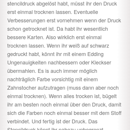
stencildruck abgelöst habt, müsst ihr den Druck
erst einmal trocknen lassen. Eventuelle
Verbesserungen erst vornehmen wenn der Druck
schon getrocknet ist. Da habt ihr wesentlich
bessere Karten. Also wirklich erst einmal
trocknen lassen. Wenn ihr weiß auf schwarz
gedruckt habt, könnt ihr mit einem Edding
Ungenauigkeiten nachbessern oder Kleckser
übermahlen. Es is auch immer möglich
nachträglich Farbe vorsichtig mit einem
Zahnstocher aufzutragen (muss dann aber noch
einmal trocknen). Wenn alles trocken ist, bügelt
ihr am besten noch einmal über den Druck, damit
sich die Farben noch einmal besser mit dem Stoff
verbindet. Und fertig ist der Druck. Das
Stencildruck könnt ihr nahezu unbegrenzt