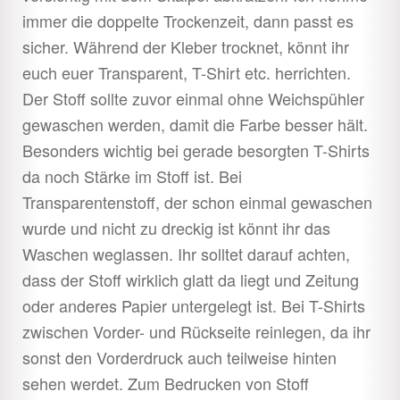
immer die doppelte Trockenzeit, dann passt es
sicher. Während der Kleber trocknet, könnt ihr
euch euer Transparent, T-Shirt etc. herrichten.
Der Stoff sollte zuvor einmal ohne Weichspühler
gewaschen werden, damit die Farbe besser hält.
Besonders wichtig bei gerade besorgten T-Shirts
da noch Stärke im Stoff ist. Bei
Transparentenstoff, der schon einmal gewaschen
wurde und nicht zu dreckig ist könnt ihr das
Waschen weglassen. Ihr solltet darauf achten,
dass der Stoff wirklich glatt da liegt und Zeitung
oder anderes Papier untergelegt ist. Bei T-Shirts
zwischen Vorder- und Rückseite reinlegen, da ihr
sonst den Vorderdruck auch teilweise hinten
sehen werdet. Zum Bedrucken von Stoff