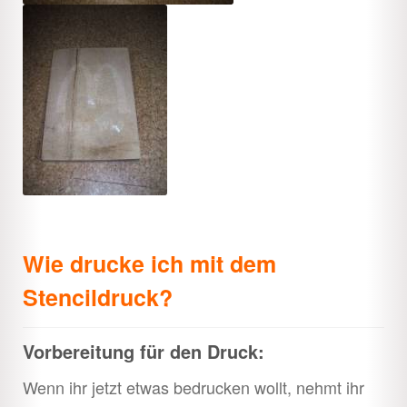
Wie drucke ich mit dem
Stencildruck?
Vorbereitung für den Druck:
Wenn ihr jetzt etwas bedrucken wollt, nehmt ihr