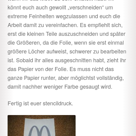
könnt euch auch gewollt „verschneiden“ um
extreme Feinheiten wegzulassen und euch die
Arbeit damit zu vereinfachen. Es empfiehlt sich,
erst die kleinen Teile auszuschneiden und später
die Größeren, da die Folie, wenn sie erst einmal
größere Löcher aufweist, schwerer zu bearbeiten
ist. Sobald ihr alles ausgeschnitten habt, zieht ihr
das Papier von der Folie. Es muss nicht das
ganze Papier runter, aber möglichtst vollständig,
damit nachher weniger Farbe gesaugt wird.
Fertig ist euer stencildruck.