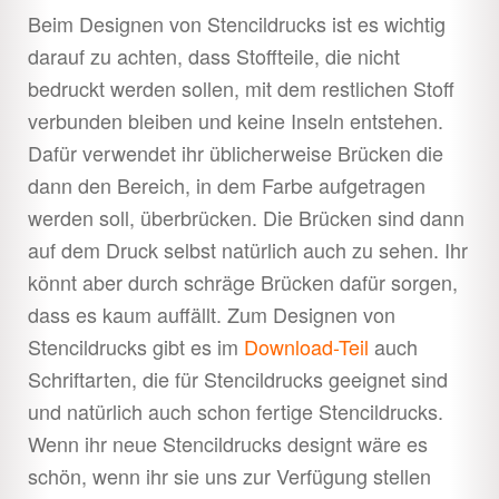
Beim Designen von Stencildrucks ist es wichtig
darauf zu achten, dass Stoffteile, die nicht
bedruckt werden sollen, mit dem restlichen Stoff
verbunden bleiben und keine Inseln entstehen.
Dafür verwendet ihr üblicherweise Brücken die
dann den Bereich, in dem Farbe aufgetragen
werden soll, überbrücken. Die Brücken sind dann
auf dem Druck selbst natürlich auch zu sehen. Ihr
könnt aber durch schräge Brücken dafür sorgen,
dass es kaum auffällt. Zum Designen von
Stencildrucks gibt es im
Download-Teil
auch
Schriftarten, die für Stencildrucks geeignet sind
und natürlich auch schon fertige Stencildrucks.
Wenn ihr neue Stencildrucks designt wäre es
schön, wenn ihr sie uns zur Verfügung stellen