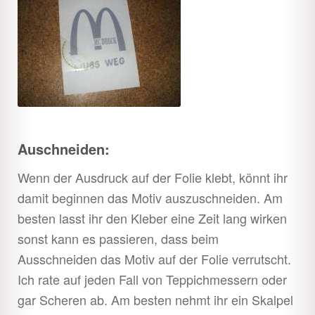
Auschneiden:
Wenn der Ausdruck auf der Folie klebt, könnt ihr
damit beginnen das Motiv auszuschneiden. Am
besten lasst ihr den Kleber eine Zeit lang wirken
sonst kann es passieren, dass beim
Ausschneiden das Motiv auf der Folie verrutscht.
Ich rate auf jeden Fall von Teppichmessern oder
gar Scheren ab. Am besten nehmt ihr ein Skalpel