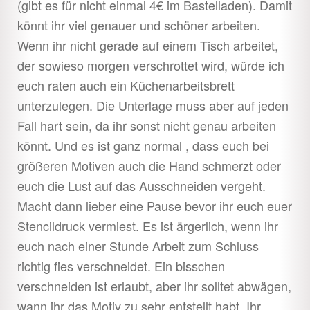
(gibt es für nicht einmal 4€ im Bastelladen). Damit
könnt ihr viel genauer und schöner arbeiten.
Wenn ihr nicht gerade auf einem Tisch arbeitet,
der sowieso morgen verschrottet wird, würde ich
euch raten auch ein Küchenarbeitsbrett
unterzulegen. Die Unterlage muss aber auf jeden
Fall hart sein, da ihr sonst nicht genau arbeiten
könnt. Und es ist ganz normal , dass euch bei
größeren Motiven auch die Hand schmerzt oder
euch die Lust auf das Ausschneiden vergeht.
Macht dann lieber eine Pause bevor ihr euch euer
Stencildruck vermiest. Es ist ärgerlich, wenn ihr
euch nach einer Stunde Arbeit zum Schluss
richtig fies verschneidet. Ein bisschen
verschneiden ist erlaubt, aber ihr solltet abwägen,
wann ihr das Motiv zu sehr entstellt habt. Ihr