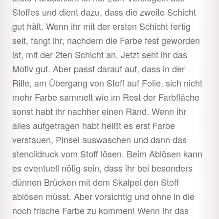
Stoffes und dient dazu, dass die zweite Schicht
gut hält. Wenn ihr mit der ersten Schicht fertig
seit, fangt ihr, nachdem die Farbe fest geworden
ist, mit der 2ten Schicht an. Jetzt seht ihr das
Motiv gut. Aber passt darauf auf, dass in der
Rille, am Übergang von Stoff auf Folie, sich nicht
mehr Farbe sammelt wie im Rest der Farbfläche
sonst habt ihr nachher einen Rand. Wenn ihr
alles aufgetragen habt heißt es erst Farbe
verstauen, Pinsel auswaschen und dann das
stencildruck vom Stoff lösen. Beim Ablösen kann
es eventuell nötig sein, dass ihr bei besonders
dünnen Brücken mit dem Skalpel den Stoff
ablösen müsst. Aber vorsichtig und ohne in die
noch frische Farbe zu kommen! Wenn ihr das