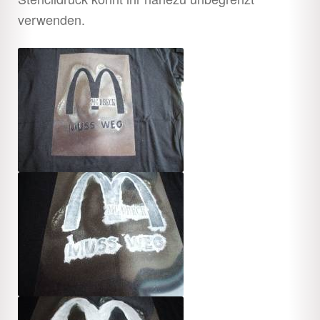
verwenden.