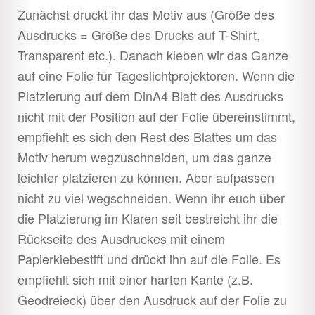
Zunächst druckt ihr das Motiv aus (Größe des
Ausdrucks = Größe des Drucks auf T-Shirt,
Transparent etc.). Danach kleben wir das Ganze
auf eine Folie für Tageslichtprojektoren. Wenn die
Platzierung auf dem DinA4 Blatt des Ausdrucks
nicht mit der Position auf der Folie übereinstimmt,
empfiehlt es sich den Rest des Blattes um das
Motiv herum wegzuschneiden, um das ganze
leichter platzieren zu können. Aber aufpassen
nicht zu viel wegschneiden. Wenn ihr euch über
die Platzierung im Klaren seit bestreicht ihr die
Rückseite des Ausdruckes mit einem
Papierklebestift und drückt ihn auf die Folie. Es
empfiehlt sich mit einer harten Kante (z.B.
Geodreieck) über den Ausdruck auf der Folie zu