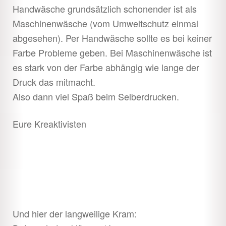
Handwäsche grundsätzlich schonender ist als
Maschinenwäsche (vom Umweltschutz einmal
abgesehen). Per Handwäsche sollte es bei keiner
Farbe Probleme geben. Bei Maschinenwäsche ist
es stark von der Farbe abhängig wie lange der
Druck das mitmacht.
Also dann viel Spaß beim Selberdrucken.
Eure Kreaktivisten
Und hier der langweilige Kram: