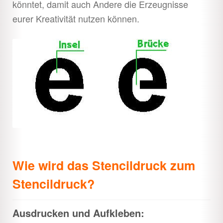
könntet, damit auch Andere die Erzeugnisse
eurer Kreativität nutzen können.
Wie wird das Stencildruck zum
Stencildruck?
Ausdrucken und Aufkleben: