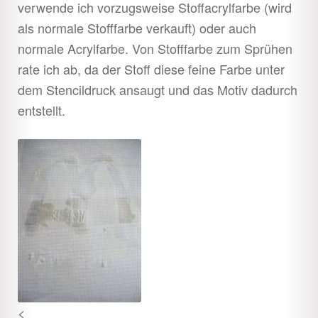
verwende ich vorzugsweise Stoffacrylfarbe (wird
als normale Stofffarbe verkauft) oder auch
normale Acrylfarbe. Von Stofffarbe zum Sprühen
rate ich ab, da der Stoff diese feine Farbe unter
dem Stencildruck ansaugt und das Motiv dadurch
entstellt.
<