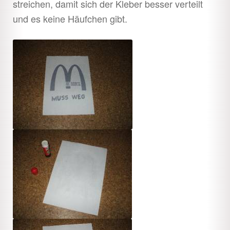
streichen, damit sich der Kleber besser verteilt
und es keine Häufchen gibt.