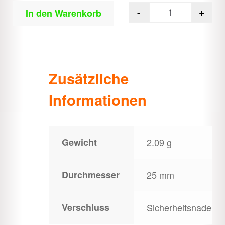
-
+
In den Warenkorb
Quantity
Zusätzliche
Informationen
Gewicht
2.09 g
Durchmesser
25 mm
Verschluss
Sicherheitsnadel