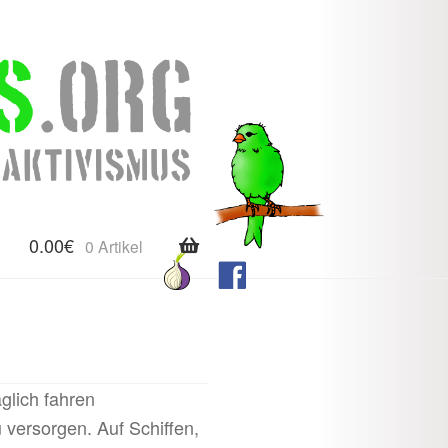
0.00
€
0 Artikel
glich fahren
 versorgen. Auf Schiffen,