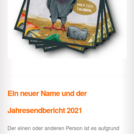
Ein neuer Name und der
Jahresendbericht 2021
Der einen oder anderen Person ist es aufgrund