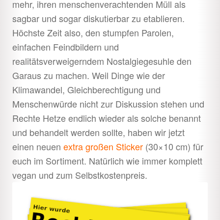
mehr, ihren menschenverachtenden Müll als
sagbar und sogar diskutierbar zu etablieren.
Höchste Zeit also, den stumpfen Parolen,
einfachen Feindbildern und
realitätsverweigerndem Nostalgiegesuhle den
Garaus zu machen. Weil Dinge wie der
Klimawandel, Gleichberechtigung und
Menschenwürde nicht zur Diskussion stehen und
Rechte Hetze endlich wieder als solche benannt
und behandelt werden sollte, haben wir jetzt
einen neuen
extra großen Sticker
(30×10 cm) für
euch im Sortiment. Natürlich wie immer komplett
vegan und zum Selbstkostenpreis.