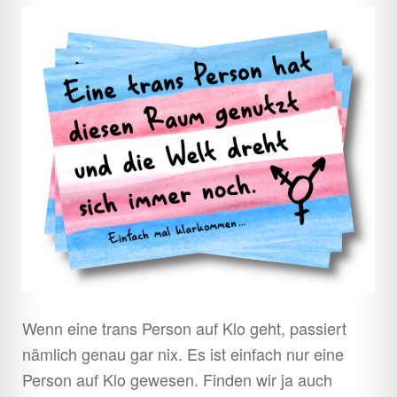
Wenn eine trans Person auf Klo geht, passiert
nämlich genau gar nix. Es ist einfach nur eine
Person auf Klo gewesen. Finden wir ja auch