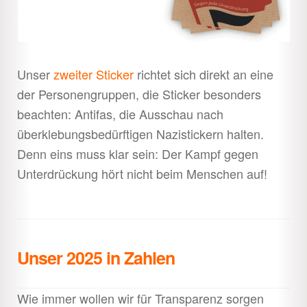
Unser
zweiter Sticker
richtet sich direkt an eine
der Personengruppen, die Sticker besonders
beachten: Antifas, die Ausschau nach
überklebungsbedürftigen Nazistickern halten.
Denn eins muss klar sein: Der Kampf gegen
Unterdrückung hört nicht beim Menschen auf!
Unser 2025 in Zahlen
Wie immer wollen wir für Transparenz sorgen