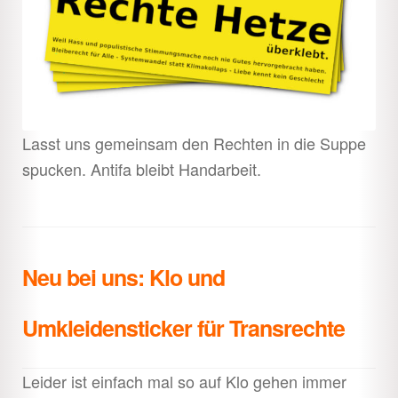
Lasst uns gemeinsam den Rechten in die Suppe
spucken. Antifa bleibt Handarbeit.
Neu bei uns: Klo und
Umkleidensticker für Transrechte
Leider ist einfach mal so auf Klo gehen immer