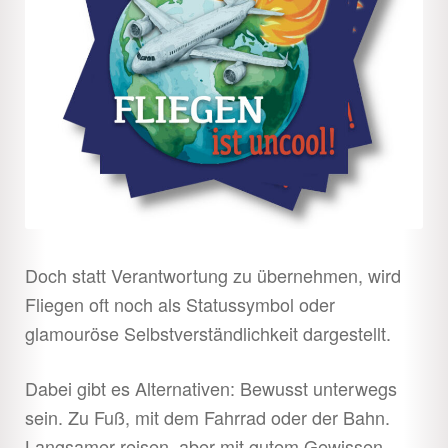
Doch statt Verantwortung zu übernehmen, wird
Fliegen oft noch als Statussymbol oder
glamouröse Selbstverständlichkeit dargestellt.
Dabei gibt es Alternativen: Bewusst unterwegs
sein. Zu Fuß, mit dem Fahrrad oder der Bahn.
Langsamer reisen, aber mit gutem Gewissen.