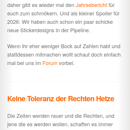
daher gibt es wieder mal den
Jahresbericht
für
euch zum schmökern. Und als kleiner Spoiler für
2026: Wir haben auch schon ein paar schicke
neue Stickerdesigns in der Pipeline.
Wenn ihr eher weniger Bock auf Zahlen habt und
stattdessen mitmachen wollt schaut doch einfach
mal bei uns im
Forum
vorbei.
Keine Toleranz der Rechten Hetze
Die Zeiten werden rauer und die Rechten, und
jene die es werden wollen, schaffen es immer