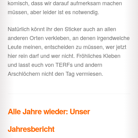
komisch, dass wir darauf aufmerksam machen
müssen, aber leider ist es notwendig.
Natürlich könnt ihr den Sticker auch an allen
anderen Orten verkleben, an denen irgendwelche
Leute meinen, entscheiden zu müssen, wer jetzt
hier rein darf und wer nicht. Fröhliches Kleben
und lasst euch von TERFs und andern
Arschlöchern nicht den Tag vermiesen.
Alle Jahre wieder: Unser
Jahresbericht