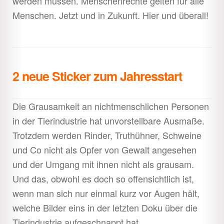
werden müssen. Menschenrechte gelten für alle
Menschen. Jetzt und in Zukunft. Hier und überall!
2 neue Sticker zum Jahresstart
Die Grausamkeit an nichtmenschlichen Personen
in der Tierindustrie hat unvorstellbare Ausmaße.
Trotzdem werden Rinder, Truthühner, Schweine
und Co nicht als Opfer von Gewalt angesehen
und der Umgang mit ihnen nicht als grausam.
Und das, obwohl es doch so offensichtlich ist,
wenn man sich nur einmal kurz vor Augen hält,
welche Bilder eins in der letzten Doku über die
Tierindustrie aufgeschnappt hat.