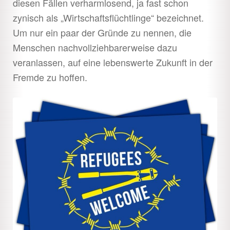
diesen Fällen verharmlosend, ja fast schon
zynisch als „Wirtschaftsflüchtlinge“ bezeichnet.
Um nur ein paar der Gründe zu nennen, die
Menschen nachvollziehbarerweise dazu
veranlassen, auf eine lebenswerte Zukunft in der
Fremde zu hoffen.