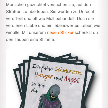
Menschen gezüchtet versuchen sie, auf den
Straßen zu überleben. Sie werden zu Unrecht
verurteilt und oft wie Müll behandelt. Doch sie
verdienen Liebe und ein lebenswertes Leben wie
wir alle. Mit unserem
neuen Sticker
schenkst du
den Tauben eine Stimme.