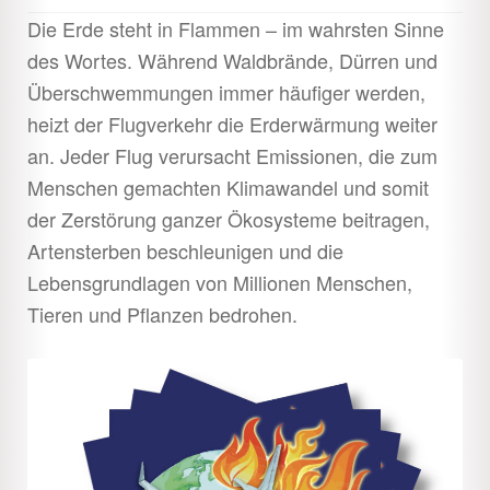
Die Erde steht in Flammen – im wahrsten Sinne
des Wortes. Während Waldbrände, Dürren und
Überschwemmungen immer häufiger werden,
heizt der Flugverkehr die Erderwärmung weiter
an. Jeder Flug verursacht Emissionen, die zum
Menschen gemachten Klimawandel und somit
der Zerstörung ganzer Ökosysteme beitragen,
Artensterben beschleunigen und die
Lebensgrundlagen von Millionen Menschen,
Tieren und Pflanzen bedrohen.