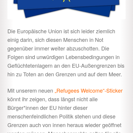
Die Europäische Union ist sich leider ziemlich
einig darin, sich diesen Menschen in Not
gegenüber immer weiter abzuschotten. Die
Folgen sind unwürdigen Lebensbedingungen in
Geflüchtetenlagern an den EU-Außengrenzen bis
hin zu Toten an den Grenzen und auf dem Meer.
Mit unserem neuen
„Refugees Welcome“-Sticker
könnt ihr zeigen, dass längst nicht alle
Bürger*innen der EU hinter dieser
menschenfeindlichen Politik stehen und diese
Grenzen auch von innen heraus wieder geöffnet