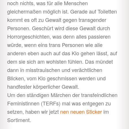
noch nichts, was für alle Menschen
gleichermaßen möglich ist. Gerade auf Toiletten
kommt es oft zu Gewalt gegen transgender
Personen. Geschürt wird diese Gewalt durch
Horrorgeschichten, was denn alles passieren
würde, wenn eins trans Personen wie alle
anderen eben auch auf das Klo gehen lässt, auf
dem sie sich am wohlsten fühlen. Das mündet
dann in misstrauischen und verächtlichen
Blicken, vom Klo geschmissen werden und
handfester körperlicher Gewalt.
Um den ständigen Märchen der transfeindlichen
Feministinnen (TERFs) mal was entgegen zu
setzen, haben wir jetzt
nen neuen Sticker
im
Sortiment.