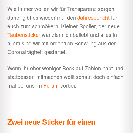
Wie immer wollen wir für Transparenz sorgen
daher gibt es wieder mal den
Jahresbericht
für
euch zum schmökern. Kleiner Spoiler, der neue
Taubensticker
war ziemlich beliebt und alles in
allem sind wir mit ordentlich Schwung aus der
Coronaträgheit gestartet.
Wenn ihr eher weniger Bock auf Zahlen habt und
stattdessen mitmachen wollt schaut doch einfach
mal bei uns im
Forum
vorbei.
Zwei neue Sticker für einen