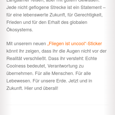
Jede nicht geflogene Strecke ist ein Statement –
für eine lebenswerte Zukunft, für Gerechtigkeit,
Frieden und für den Erhalt des globalen
Ökosystems.
Mit unserem neuen
„Fliegen ist uncool“-Sticker
könnt ihr zeigen, dass ihr die Augen nicht vor der
Realität verschließt. Dass ihr versteht: Echte
Coolness bedeutet, Verantwortung zu
übernehmen. Für alle Menschen. Für alle
Lebewesen. Für unsere Erde. Jetzt und in
Zukunft. Hier und überall!