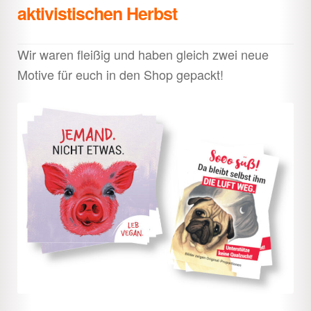
aktivistischen Herbst
Wir waren fleißig und haben gleich zwei neue
Motive für euch in den Shop gepackt!