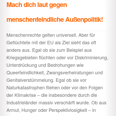
Mach dich laut gegen
menschenfeindliche Außenpolitik!
Menschenrechte gelten universell. Aber für
Geflüchtete mit der EU als Ziel sieht das oft
anders aus. Egal ob sie zum Beispiel aus
Kriegsgebieten flüchten oder vor Diskriminierung,
Unterdrückung und Bedrohungen wie
Queerfeindlichkeit, Zwangsverheiratungen und
Genitalverstümmelung. Egal ob sie vor
Naturkatastrophen fliehen oder vor den Folgen
der Klimakrise – die insbesondere durch die
Industrieländer massiv verschärft wurde. Ob aus
Armut, Hunger oder Perspektivlosigkeit – in