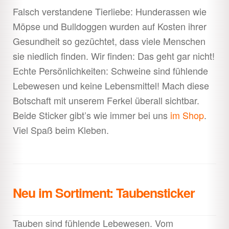
Falsch verstandene Tierliebe: Hunderassen wie
Möpse und Bulldoggen wurden auf Kosten ihrer
Gesundheit so gezüchtet, dass viele Menschen
sie niedlich finden. Wir finden: Das geht gar nicht!
Echte Persönlichkeiten: Schweine sind fühlende
Lebewesen und keine Lebensmittel! Mach diese
Botschaft mit unserem Ferkel überall sichtbar.
Beide Sticker gibt’s wie immer bei uns
im Shop
.
Viel Spaß beim Kleben.
Neu im Sortiment: Taubensticker
Tauben sind fühlende Lebewesen. Vom