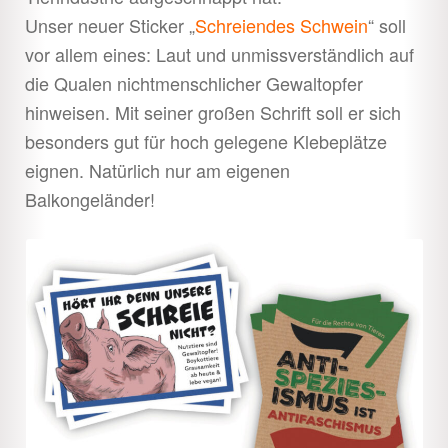
Unser neuer Sticker „
Schreiendes Schwein
“ soll
vor allem eines: Laut und unmissverständlich auf
die Qualen nichtmenschlicher Gewaltopfer
hinweisen. Mit seiner großen Schrift soll er sich
besonders gut für hoch gelegene Klebeplätze
eignen. Natürlich nur am eigenen
Balkongeländer!