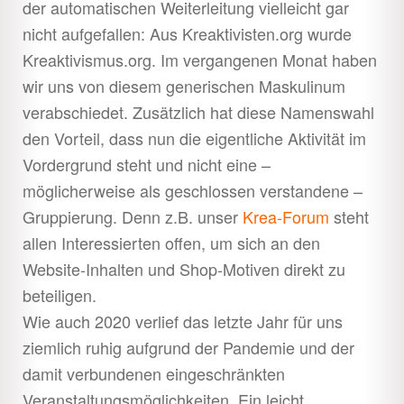
der automatischen Weiterleitung vielleicht gar
nicht aufgefallen: Aus Kreaktivisten.org wurde
Kreaktivismus.org. Im vergangenen Monat haben
wir uns von diesem generischen Maskulinum
verabschiedet. Zusätzlich hat diese Namenswahl
den Vorteil, dass nun die eigentliche Aktivität im
Vordergrund steht und nicht eine –
möglicherweise als geschlossen verstandene –
Gruppierung. Denn z.B. unser
Krea-Forum
steht
allen Interessierten offen, um sich an den
Website-Inhalten und Shop-Motiven direkt zu
beteiligen.
Wie auch 2020 verlief das letzte Jahr für uns
ziemlich ruhig aufgrund der Pandemie und der
damit verbundenen eingeschränkten
Veranstaltungsmöglichkeiten. Ein leicht