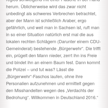
herum. Üblicherweise wird das zwar nicht
unbedingt als schweres Verbrechen betrachtet,
aber der Mann ist schließlich Araber, ergo
gefährlich, und weil man in Sachsen ist, ruft man
in so einer Situation natürlich erst mal die aus
lokalen rechten Schlägern (Darunter einem CDU-
Gemeinderat) bestehende „Bürgerwehr“. Die trifft
ein, prügelt den Mann nieder, zerrt ihn ins Freie
und bindet ihn an einem Baum fest. Dann kommt
die Polizei – und tut was? Lässt die
„Bürgerwehr“-Faschos laufen, ohne ihre
Personalien aufzunehmen und ermittelt gegen
den Misshandelten wegen des „Verdachts der
Bedrohung“. Willkommen in Deutschland 2016.“