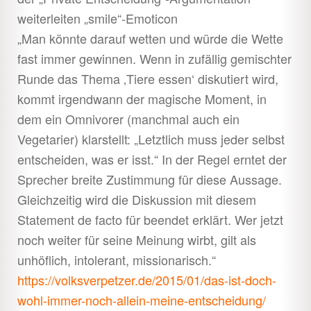
weiterleiten „smile“-Emoticon
„Man könnte darauf wetten und würde die Wette
fast immer gewinnen. Wenn in zufällig gemischter
Runde das Thema ‚Tiere essen‘ diskutiert wird,
kommt irgendwann der magische Moment, in
dem ein Omnivorer (manchmal auch ein
Vegetarier) klarstellt: „Letztlich muss jeder selbst
entscheiden, was er isst.“ In der Regel erntet der
Sprecher breite Zustimmung für diese Aussage.
Gleichzeitig wird die Diskussion mit diesem
Statement de facto für beendet erklärt. Wer jetzt
noch weiter für seine Meinung wirbt, gilt als
unhöflich, intolerant, missionarisch.“
https://volksverpetzer.de/2015/01/das-ist-doch-
wohl-immer-noch-allein-meine-entscheidung/