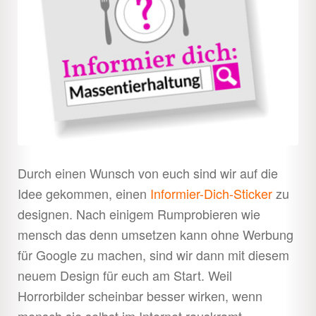
Durch einen Wunsch von euch sind wir auf die
Idee gekommen, einen
Informier-Dich-Sticker
zu
designen. Nach einigem Rumprobieren wie
mensch das denn umsetzen kann ohne Werbung
für Google zu machen, sind wir dann mit diesem
neuem Design für euch am Start. Weil
Horrorbilder scheinbar besser wirken, wenn