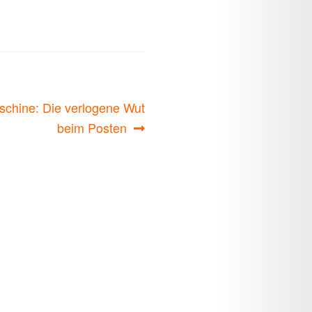
schine: Die verlogene Wut
beim Posten