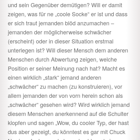
und sein Gegenüber demütigen? Will er damit
zeigen, was für ne „coole Socke“ er ist und dass
er sich traut jemanden blöd anzumachen –
jemanden der möglicherweise schwächer
(erscheint) oder in dieser Situation erstmal
unterlegen ist? Will dieser Mensch dem anderen
Menschen durch Abwertung zeigen, welche
Position er seiner Meinung nach hat? Macht es
einen wirklich „stark“ jemand anderen
„schwächer“ zu machen (zu konstruieren), vor
allem jemanden der von vorn herein schon als
„schwächer“ gesehen wird? Wird wirklich jemand
diesem Menschen anerkennend auf die Schulter
klopfen und sagen „Wow, du cooler Typ, der hast
dus aber gezeigt, du könntest es gar mit Chuck