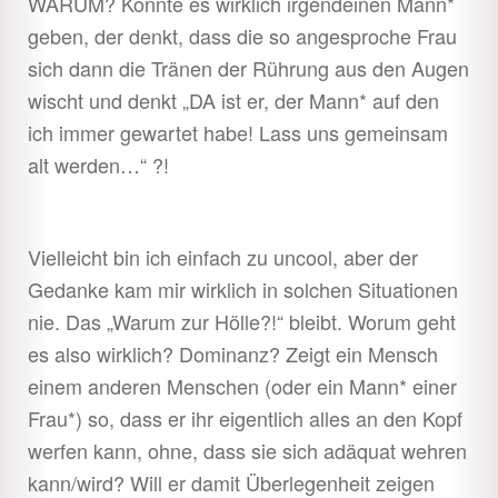
WARUM? Könnte es wirklich irgendeinen Mann*
geben, der denkt, dass die so angesproche Frau
sich dann die Tränen der Rührung aus den Augen
wischt und denkt „DA ist er, der Mann* auf den
ich immer gewartet habe! Lass uns gemeinsam
alt werden…“ ?!
Vielleicht bin ich einfach zu uncool, aber der
Gedanke kam mir
wirklich in solchen Situationen
nie. Das „Warum zur Hölle?!“ bleibt. Worum geht
es also wirklich? Dominanz? Zeigt ein Mensch
einem anderen Menschen (oder ein Mann* einer
Frau*) so, dass er ihr eigentlich alles an den Kopf
werfen kann, ohne, dass sie sich adäquat wehren
kann/wird? Will er damit Überlegenheit zeigen