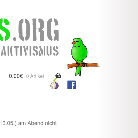
0.00
€
0 Artikel
(13.05.) am Abend nicht