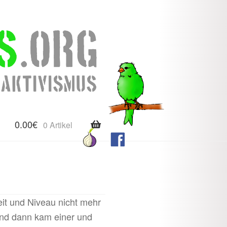
0.00
€
0 Artikel
it und Niveau nicht mehr
 und dann kam einer und