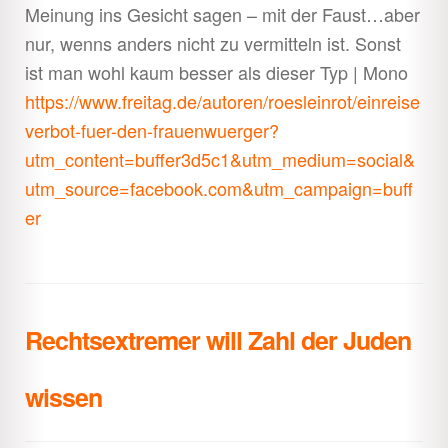
Meinung ins Gesicht sagen – mit der Faust…aber
nur, wenns anders nicht zu vermitteln ist. Sonst
ist man wohl kaum besser als dieser Typ | Mono
https://www.freitag.de/autoren/roesleinrot/einreise
verbot-fuer-den-frauenwuerger?
utm_content=buffer3d5c1&utm_medium=social&
utm_source=facebook.com&utm_campaign=buff
er
Rechtsextremer will Zahl der Juden
wissen