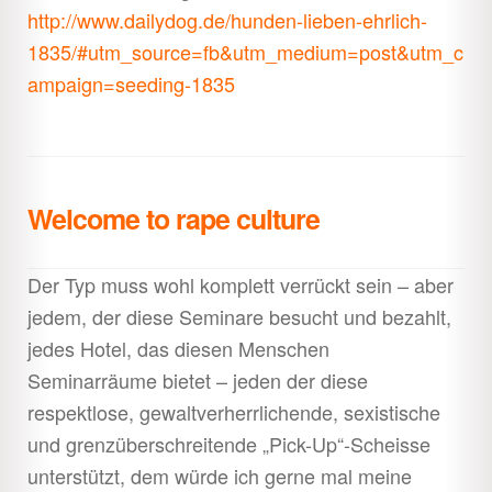
http://www.dailydog.de/hunden-lieben-ehrlich-
1835/#utm_source=fb&utm_medium=post&utm_c
ampaign=seeding-1835
Welcome to rape culture
Der Typ muss wohl komplett verrückt sein – aber
jedem, der diese Seminare besucht und bezahlt,
jedes Hotel, das diesen Menschen
Seminarräume bietet – jeden der diese
respektlose, gewaltverherrlichende, sexistische
u
nd grenzüberschreitende „Pick-Up“-Scheisse
unterstützt, dem würde ich gerne mal meine