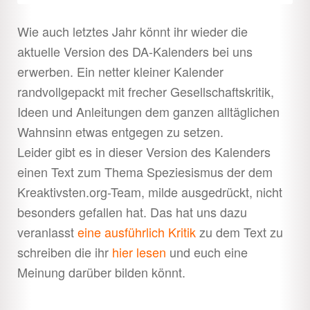
Wie auch letztes Jahr könnt ihr wieder die
aktuelle Version des DA-Kalenders bei uns
erwerben. Ein netter kleiner Kalender
randvollgepackt mit frecher Gesellschaftskritik,
Ideen und Anleitungen dem ganzen alltäglichen
Wahnsinn etwas entgegen zu setzen.
Leider gibt es in dieser Version des Kalenders
einen Text zum Thema Speziesismus der dem
Kreaktivsten.org-Team, milde ausgedrückt, nicht
besonders gefallen hat. Das hat uns dazu
veranlasst
eine ausführlich Kritik
zu dem Text zu
schreiben die ihr
hier lesen
und euch eine
Meinung darüber bilden könnt.