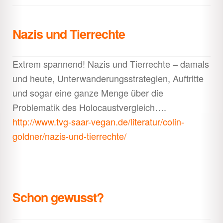
Nazis und Tierrechte
Extrem spannend! Nazis und Tierrechte – damals
und heute, Unterwanderungsstrategien, Auftritte
und sogar eine ganze Menge über die
Problematik des Holocaustvergleich….
http://www.tvg-saar-vegan.de/literatur/colin-
goldner/nazis-und-tierrechte/
Schon gewusst?