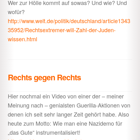
Wer zur Hölle kommt auf sowas? Und wie? Und
wofür?
http://www.welt.de/politik/deutschland/article1343
35952/Rechtsextremer-will-Zahl-der-Juden-
wissen.html
Rechts gegen Rechts
Hier nochmal ein Video von einer der – meiner
Meinung nach – genialsten Guerilla-Aktionen von
denen ich seit sehr langer Zeit gehört habe. Also
heute zum Motto: Wie man eine Nazidemo für
„das Gute“ instrumentalisiert!