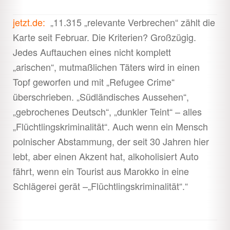
jetzt.de:
„11.315 „relevante Verbrechen“ zählt die
Karte seit Februar. Die Kriterien? Großzügig.
Jedes Auftauchen eines nicht komplett
„arischen“, mutmaßlichen Täters wird in einen
Topf geworfen und mit „Refugee Crime“
überschrieben. „Südländisches Aussehen“,
„gebrochenes Deutsch“, „dunkler Teint“ – alles
„Flüchtlingskriminalität“. Auch wenn ein Mensch
polnischer Abstammung, der seit 30 Jahren hier
lebt, aber einen Akzent hat, alkoholisiert Auto
fährt, wenn ein Tourist aus Marokko in eine
Schlägerei gerät –„Flüchtlingskriminalität“.“