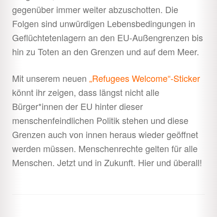
gegenüber immer weiter abzuschotten. Die
Folgen sind unwürdigen Lebensbedingungen in
Geflüchtetenlagern an den EU-Außengrenzen bis
hin zu Toten an den Grenzen und auf dem Meer.
Mit unserem neuen
„Refugees Welcome“-Sticker
könnt ihr zeigen, dass längst nicht alle
Bürger*innen der EU hinter dieser
menschenfeindlichen Politik stehen und diese
Grenzen auch von innen heraus wieder geöffnet
werden müssen. Menschenrechte gelten für alle
Menschen. Jetzt und in Zukunft. Hier und überall!