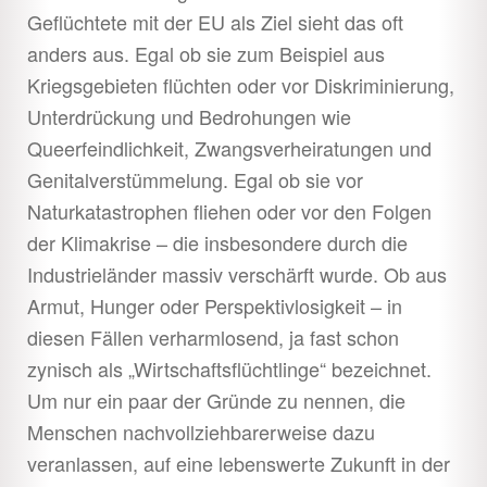
Geflüchtete mit der EU als Ziel sieht das oft
anders aus. Egal ob sie zum Beispiel aus
Kriegsgebieten flüchten oder vor Diskriminierung,
Unterdrückung und Bedrohungen wie
Queerfeindlichkeit, Zwangsverheiratungen und
Genitalverstümmelung. Egal ob sie vor
Naturkatastrophen fliehen oder vor den Folgen
der Klimakrise – die insbesondere durch die
Industrieländer massiv verschärft wurde. Ob aus
Armut, Hunger oder Perspektivlosigkeit – in
diesen Fällen verharmlosend, ja fast schon
zynisch als „Wirtschaftsflüchtlinge“ bezeichnet.
Um nur ein paar der Gründe zu nennen, die
Menschen nachvollziehbarerweise dazu
veranlassen, auf eine lebenswerte Zukunft in der