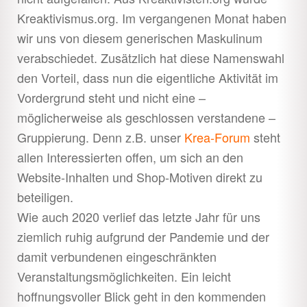
Kreaktivismus.org. Im vergangenen Monat haben
wir uns von diesem generischen Maskulinum
verabschiedet. Zusätzlich hat diese Namenswahl
den Vorteil, dass nun die eigentliche Aktivität im
Vordergrund steht und nicht eine –
möglicherweise als geschlossen verstandene –
Gruppierung. Denn z.B. unser
Krea-Forum
steht
allen Interessierten offen, um sich an den
Website-Inhalten und Shop-Motiven direkt zu
beteiligen.
Wie auch 2020 verlief das letzte Jahr für uns
ziemlich ruhig aufgrund der Pandemie und der
damit verbundenen eingeschränkten
Veranstaltungsmöglichkeiten. Ein leicht
hoffnungsvoller Blick geht in den kommenden