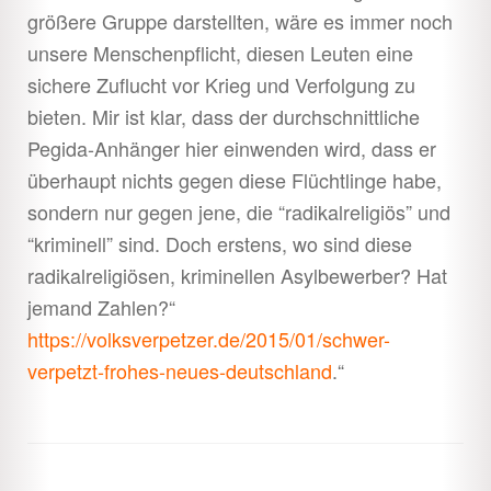
größere Gruppe darstellten, wäre es immer noch
unsere Menschenpflicht, diesen Leuten eine
sichere Zuflucht vor Krieg und Verfolgung zu
bieten. Mir ist klar, dass der durchschnittliche
Pegida-Anhänger hier einwenden wird, dass er
überhaupt nichts gegen diese Flüchtlinge habe,
sondern nur gegen jene, die “radikalreligiös” und
“kriminell” sind. Doch erstens, wo sind diese
radikalreligiösen, kriminellen Asylbewerber? Hat
jemand Zahlen?“
https://volksverpetzer.de/2015/01/schwer-
verpetzt-frohes-neues-deutschland
.“