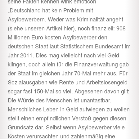
seine Fakten kennen wink emoticon
„Deutschland hat kein Problem mit
Asylbewerbern. Weder was Kriminalität angeht
(siehe unseren Artikel hier), noch finanziell: 908
Millionen Euro kosten Asylbewerber den
deutschen Staat laut Statistischem Bundesamt im
Jahr 2011. Dies mag vielleicht nach viel Geld
klingen, doch allein für die Finanzverwaltung gab
der Staat im gleichen Jahr 70-Mal mehr aus. Für
Sozialausgaben wie Rente und Arbeitslosengeld
sogar fast 150-Mal so viel. Abgesehen davon gilt:
Die Würde des Menschen ist unantastbar.
Menschliches Leben in Geld aufwiegen zu wollen
stellt einen empfindlichen Verstoß gegen diesen
Grundsatz dar. Selbst wenn Asylbewerber viele
Kosten verursachten und zahlenmäßig eine