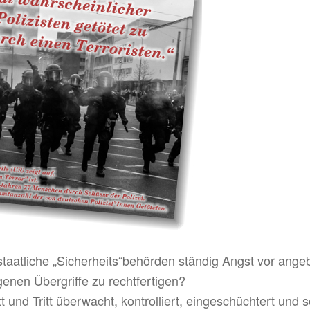
staatliche „Sicherheits“behörden ständig Angst vor angeb
genen Übergriffe zu rechtfertigen?
t und Tritt überwacht, kontrolliert, eingeschüchtert und 