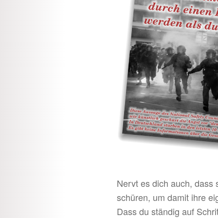
Nervt es dich auch, dass 
schüren, um damit ihre ei
Dass du ständig auf Schrit