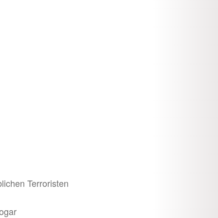
lichen Terroristen
sogar