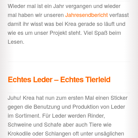
Wieder mal ist ein Jahr vergangen und wieder
mal haben wir unseren
Jahresendbericht
verfasst
damit ihr wisst was bei Krea gerade so läuft und
wie es um unser Projekt steht. Viel Spaß beim
Lesen.
Echtes Leder – Echtes Tierleid
Juhu! Krea hat nun zum ersten Mal einen Sticker
gegen die Benutzung und Produktion von Leder
im Sortiment. Für Leder werden Rinder,
Schweine und Schafe aber auch Tiere wie
Krokodile oder Schlangen oft unter unsäglichen