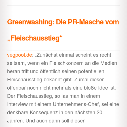
Greenwashing: Die PR-Masche vom
„Fleischausstieg“
vegpool.de
: „Zunächst einmal scheint e
s recht
seltsam, wenn ein Fleischkonzern an die Medien
heran tritt und öffentlich seinen potentiellen
Fleischausstieg bekannt gibt. Zumal dieser
offenbar noch nicht mehr als eine bloße Idee ist.
Der Fleischausstieg, so las man in einem
Interview mit einem Unternehmens-Chef, sei eine
denkbare Konsequenz in den nächsten 20
Jahren. Und auch dann soll dieser