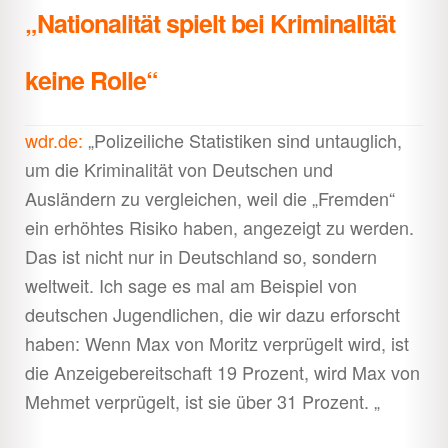
„Nationalität spielt bei Kriminalität
keine Rolle“
wdr.de:
„Polizeiliche Statistiken sind untauglich,
um die Kriminalität von Deutschen und
Ausländern zu vergleichen, weil die „Fremden“
ein erhöhtes Risiko haben, angezeigt zu werden.
Das ist nicht nur in Deutschland so, sondern
weltweit. Ich sage es mal am Beispiel von
deutschen Jugendlichen, die wir dazu erforscht
haben: Wenn Max von Moritz verprügelt wird, ist
die Anzeigebereitschaft 19 Prozent, wird Max von
Mehmet verprügelt, ist sie über 31 Prozent. „