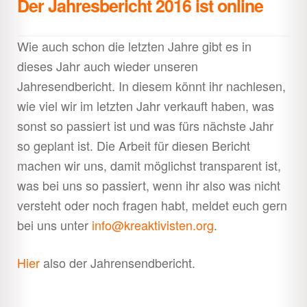
Der Jahresbericht 2016 ist online
Wie auch schon die letzten Jahre gibt es in
dieses Jahr auch wieder unseren
Jahresendbericht. In diesem könnt ihr nachlesen,
wie viel wir im letzten Jahr verkauft haben, was
sonst so passiert ist und was fürs nächste Jahr
so geplant ist. Die Arbeit für diesen Bericht
machen wir uns, damit möglichst transparent ist,
was bei uns so passiert, wenn ihr also was nicht
versteht oder noch fragen habt, meldet euch gern
bei uns unter
info@kreaktivisten.org
.
Hier
also der Jahrensendbericht.