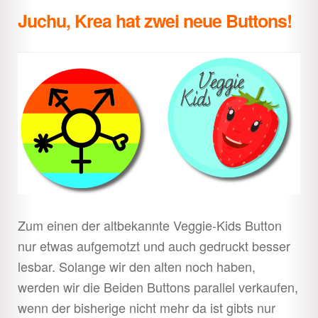
Juchu, Krea hat zwei neue Buttons!
Zum einen der altbekannte Veggie-Kids Button
nur etwas aufgemotzt und auch gedruckt besser
lesbar. Solange wir den alten noch haben,
werden wir die Beiden Buttons parallel verkaufen,
wenn der bisherige nicht mehr da ist gibts nur