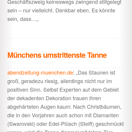
Geschäftszweig keineswegs zwingend stillgelegt
sein – nur vielleicht. Denkbar eben. Es könnte
sein, dass…
„
Münchens umstrittenste Tanne
abendzeitung-muenchen.de
: „Das Staunen ist
groß, geradezu riesig, allerdings nicht nur im
positiven Sinn. Selbst Experten auf dem Gebiet
der dekadenten Dekoration trauen ihren
abgehärteten Augen kaum: Nach Christbäumen,
die in den Vorjahren auch schon mit Diamanten
(Swarovski) oder Edel-Plüsch (Steiff) geschmückt