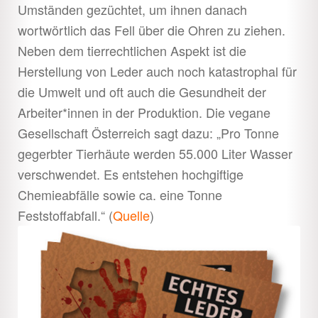
Umständen gezüchtet, um ihnen danach
wortwörtlich das Fell über die Ohren zu ziehen.
Neben dem tierrechtlichen Aspekt ist die
Herstellung von Leder auch noch katastrophal für
die Umwelt und oft auch die Gesundheit der
Arbeiter*innen in der Produktion. Die vegane
Gesellschaft Österreich sagt dazu: „Pro Tonne
gegerbter Tierhäute werden 55.000 Liter Wasser
verschwendet. Es entstehen hochgiftige
Chemieabfälle sowie ca. eine Tonne
Feststoffabfall.“ (
Quelle
)