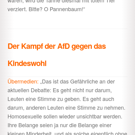
waren, wird die Tanne diesmal mit totem Tier
verziert. Bitte? O Pannenbaum!“
Der Kampf der AfD gegen das
Kindeswohl
Übermedien:
„Das ist das Gefährliche an der
aktuellen Debatte: Es geht nicht nur darum,
Leuten eine Stimme zu geben. Es geht auch
darum, anderen Leuten eine Stimme zu nehmen.
Homosexuelle sollen wieder unsichtbar werden.
Ihre Belange seien ja nur die Belange einer
kleinen Minderheit, und als solche eigentlich ohne