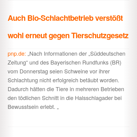
Auch Bio-Schlachtbetrieb verstößt
wohl erneut gegen Tierschutzgesetz
pnp.de:
„Nach Informationen der „Süddeutschen
Zeitung“ und des Bayerischen Rundfunks (BR)
vom Donnerstag seien Schweine vor ihrer
Schlachtung nicht erfolgreich betäubt worden.
Dadurch hätten die Tiere in mehreren Betrieben
den tödlichen Schnitt in die Halsschlagader bei
Bewusstsein erlebt. „