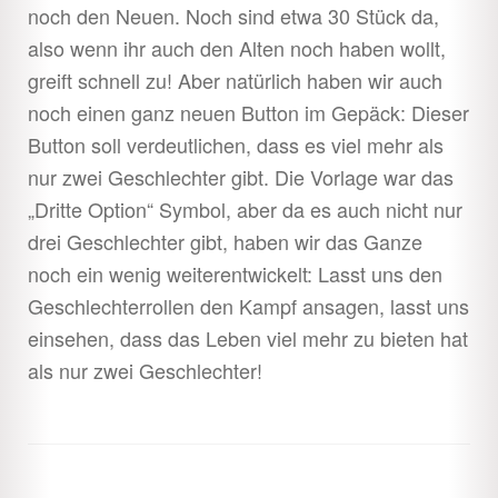
noch den Neuen. Noch sind etwa 30 Stück da,
also wenn ihr auch den Alten noch haben wollt,
greift schnell zu! Aber natürlich haben wir auch
noch einen ganz neuen Button im Gepäck: Dieser
Button soll verdeutlichen, dass es viel mehr als
nur zwei Geschlechter gibt. Die Vorlage war das
„Dritte Option“ Symbol, aber da es auch nicht nur
drei Geschlechter gibt, haben wir das Ganze
noch ein wenig weiterentwickelt: Lasst uns den
Geschlechterrollen den Kampf ansagen, lasst uns
einsehen, dass das Leben viel mehr zu bieten hat
als nur zwei Geschlechter!