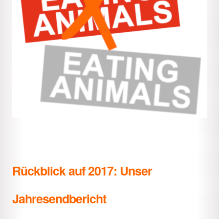
Rückblick auf 2017: Unser
Jahresendbericht