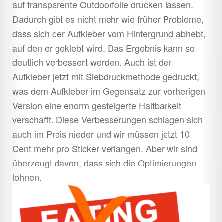
auf transparente Outdoorfolie drucken lassen.
Dadurch gibt es nicht mehr wie früher Probleme,
dass sich der Aufkleber vom Hintergrund abhebt,
auf den er geklebt wird. Das Ergebnis kann so
deutlich verbessert werden. Auch ist der
Aufkleber jetzt mit Siebdruckmethode gedruckt,
was dem Aufkleber im Gegensatz zur vorherigen
Version eine enorm gesteigerte Haltbarkeit
verschafft. Diese Verbesserungen schlagen sich
auch im Preis nieder und wir müssen jetzt 10
Cent mehr pro Sticker verlangen. Aber wir sind
überzeugt davon, dass sich die Optimierungen
lohnen.