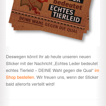
Deswegen könnt ihr ab heute unseren neuen
Sticker mit der Nachricht „Echtes Leder bedeutet
echtes Tierleid – DEINE Wahl gegen die Qual“
im
Shop bestellen
. Wir freuen uns, wenn der Sticker
bald allerorts verteilt wird!